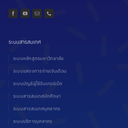
ระบบสารสนเทศ
ระบบหลักสูตรมหาวิทยาลัย
ระบบแสดงการจ่ายเงินเดือน
ระบบบัญชีผู้ใช้อินเทอร์เน็ต
ระบบสารสนเทศนักศึกษา
ระบบสารสนเทศบุคลากร
ระบบบริการบุคลากร