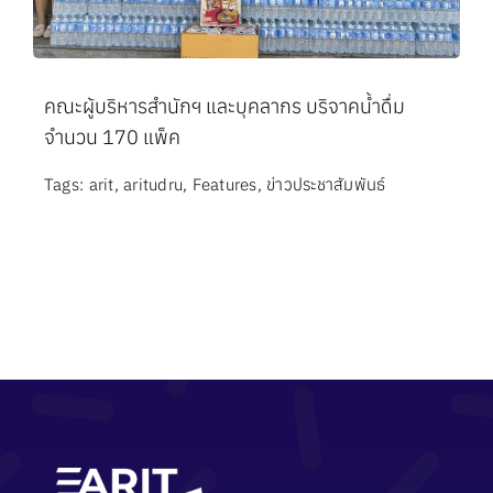
คณะผู้บริหารสำนักฯ และบุคลากร บริจาคน้ำดื่ม
จำนวน 170 แพ็ค
Tags:
arit
,
aritudru
,
Features
,
ข่าวประชาสัมพันธ์