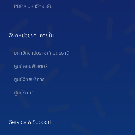
PDPA มหาวิทยาลัย
ลิงค์หน่วยงานภายใน
มหาวิทยาลัยราชภัฏอุดรธานี
ศูนย์คอมพิวเตอร์
ศูนย์วิทยบริการ
ศูนย์ภาษา
Service & Support