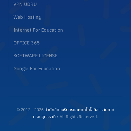
VPN UDRU
Web Hosting
Internet For Education
OFFICE 365
SOFTWARE LICENSE
Google For Education
© 2012 - 2026
สำนักวิทยบริการและเทคโนโลยีสารสนเทศ
มรภ.อุดรธานี
• All Rights Reserved.