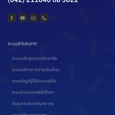
ระบบสารสนเทศ
ระบบหลักสูตรมหาวิทยาลัย
ระบบแสดงการจ่ายเงินเดือน
ระบบบัญชีผู้ใช้อินเทอร์เน็ต
ระบบสารสนเทศนักศึกษา
ระบบสารสนเทศบุคลากร
ระบบบริการบุคลากร