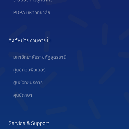
PDPA มหาวิทยาลัย
ลิงค์หน่วยงานภายใน
มหาวิทยาลัยราชภัฏอุดรธานี
ศูนย์คอมพิวเตอร์
ศูนย์วิทยบริการ
ศูนย์ภาษา
Service & Support