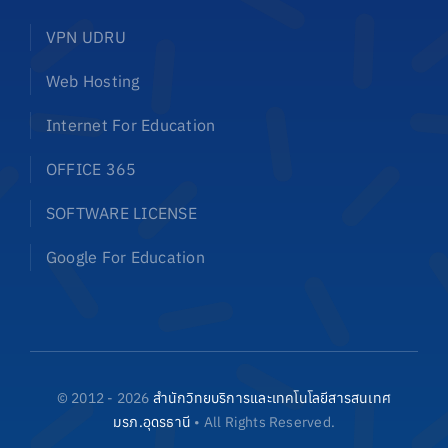
VPN UDRU
Web Hosting
Internet For Education
OFFICE 365
SOFTWARE LICENSE
Google For Education
© 2012 - 2026
สำนักวิทยบริการและเทคโนโลยีสารสนเทศ
มรภ.อุดรธานี
• All Rights Reserved.