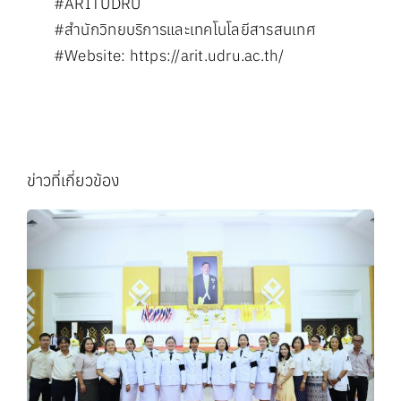
#ARITUDRU
#สำนักวิทยบริการและเทคโนโลยีสารสนเทศ
#Website
:
https://arit.udru.ac.th/
ข่าวที่เกี่ยวข้อง