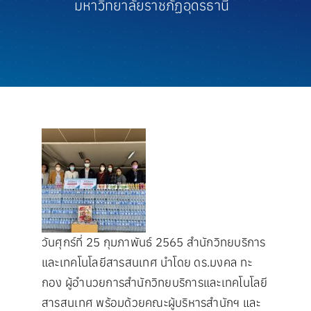
มหาวิทยาลัยราชภัฏอุดรธานี
ประชาสัมพันธ์
ความพึงพอใจ
สายตรงผู้บริหาร
วันศุกร์ที่ 25 กุมภาพันธ์ 2565 สำนักวิทยบริการ
และเทคโนโลยีสารสนเทศ นำโดย ดร.มงคล ทะ
กอง ผู้อำนวยการสำนักวิทยบริการและเทคโนโลยี
สารสนเทศ พร้อมด้วยคณะผู้บริหารสำนักฯ และ