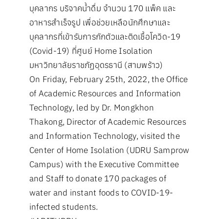
บุคลากร บริจาคน้ำดื่ม จำนวน 170 แพ็ค และ
อาหารสำเร็จรูป เพื่อช่วยเหลือนักศึกษาและ
บุคลากรที่เข้ารับการกักตัวและติดเชื้อโควิด-19
(Covid-19) ที่ศูนย์ Home Isolation
มหาวิทยาลัยราชภัฏอุดรธานี (สามพร้าว)
On Friday, February 25th, 2022, the Office
of Academic Resources and Information
Technology, led by Dr. Mongkhon
Thakong, Director of Academic Resources
and Information Technology, visited the
Center of Home Isolation (UDRU Samprow
Campus) with the Executive Committee
and Staff to donate 170 packages of
water and instant foods to COVID-19-
infected students.