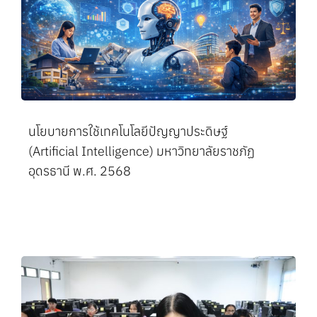
นโยบายการใช้เทคโนโลยีปัญญาประดิษฐ์
(Artificial Intelligence) มหาวิทยาลัยราชภัฏ
อุดรธานี พ.ศ. 2568