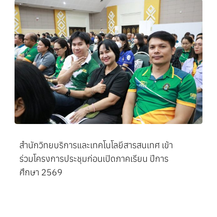
สำนักวิทยบริการและเทคโนโลยีสารสนเทศ เข้า
ร่วมโครงการประชุมก่อนเปิดภาคเรียน ปีการ
ศึกษา 2569