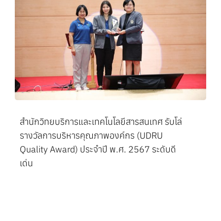
สำนักวิทยบริการและเทคโนโลยีสารสนเทศ รับโล่
รางวัลการบริหารคุณภาพองค์กร (UDRU
Quality Award) ประจำปี พ.ศ. 2567 ระดับดี
เด่น