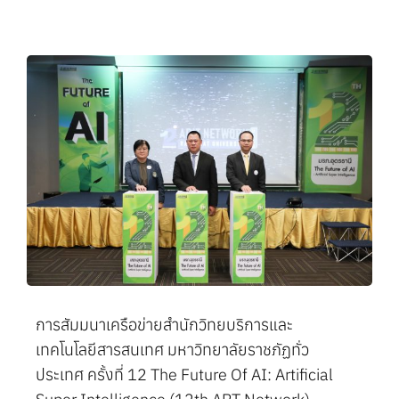
การสัมมนาเครือข่ายสำนักวิทยบริการและ
เทคโนโลยีสารสนเทศ มหาวิทยาลัยราชภัฏทั่ว
ประเทศ ครั้งที่ 12 The Future Of AI: Artificial