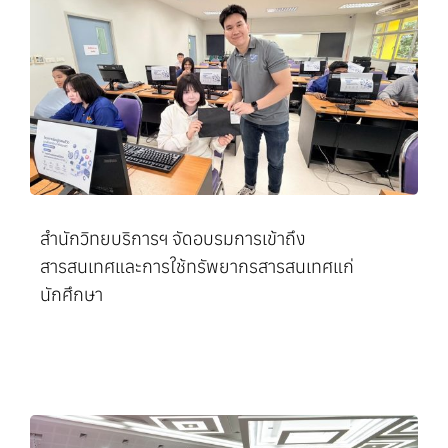
สำนักวิทยบริการฯ จัดอบรมการเข้าถึง
สารสนเทศและการใช้ทรัพยากรสารสนเทศแก่
นักศึกษา