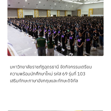
มหาวิทยาลัยราชภัฏอุดรธานี จัดกิจกรรมเตรียม
ความพร้อมนักศึกษาใหม่ รหัส 69 รุ่นที่ 103
เสริมทักษะภาษาอังกฤษและทักษะดิจิทัล