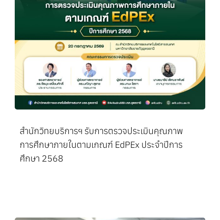
สำนักวิทยบริการฯ รับการตรวจประเมินคุณภาพ
การศึกษาภายในตามเกณฑ์ EdPEx ประจำปีการ
ศึกษา 2568