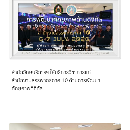
สำนักวิทยบริการฯ ให้บริการวิชาการแก่
สำนักงานสรรพากรภาค 10 ด้านการพัฒนา
ศักยภาพดิจิทัล