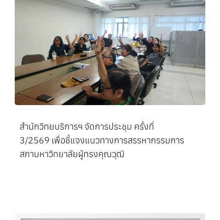
สำนักวิทยบริการฯ จัดการประชุม ครั้งที่
3/2569 เพื่อชี้แจงแนวทางการสรรหากรรมการ
สภามหาวิทยาลัยผู้ทรงคุณวุฒิ