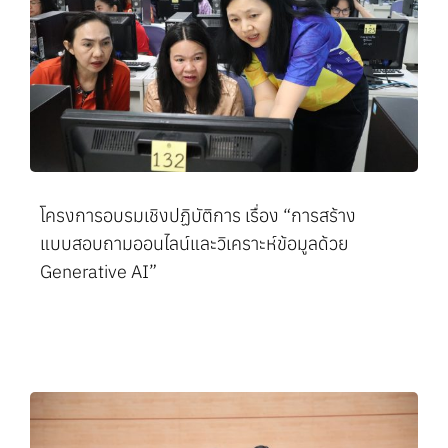
โครงการอบรมเชิงปฏิบัติการ เรื่อง “การสร้าง
แบบสอบถามออนไลน์และวิเคราะห์ข้อมูลด้วย
Generative AI”