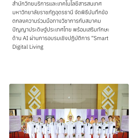
สำนักวิทยบริการและเทคโนโลยีสารสนเทศ
มหาวิทยาลัยราชภัฏอุดรธานี จัดพิธีบันทึกข้อ
ตกลงความร่วมมือทางวิชาการกับสมาคม
ปัญญาประดิษฐ์ประเทศไทย พร้อมเสริมทักษะ
ด้าน AI ผ่านการอบรมเชิงปฏิบัติการ “Smart
Digital Living