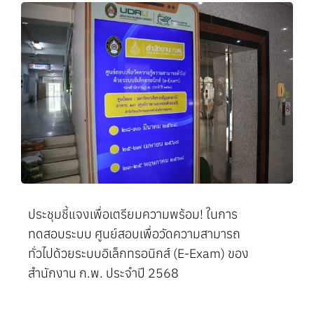
ประชุมชี้แจงเพื่อเตรียมความพร้อม! ในการ
ทดสอบระบบ ศูนย์สอบเพื่อวัดความสามารถ
ทั่วไปด้วยระบบอิเล็กทรอนิกส์ (E-Exam) ของ
สำนักงาน ก.พ. ประจำปี 2568