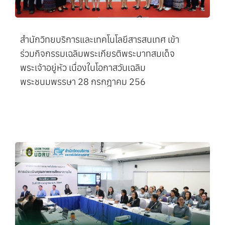
สำนักวิทยบริการและเทคโนโลยีสารสนเทศ เข้า
ร่วมกิจกรรมเฉลิมพระเกียรติพระบาทสมเด็จ
พระเจ้าอยู่หัว เนื่องในโอกาสวันเฉลิม
พระชนมพรรษา 28 กรกฎาคม 256