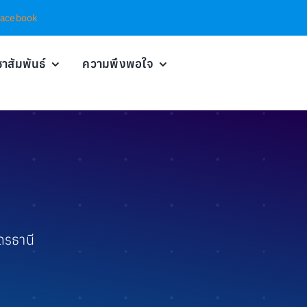
Facebook
าสัมพันธ์
ความพึงพอใจ
ดรธานี