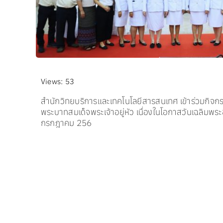
Views: 53
สำนักวิทยบริการและเทคโนโลยีสารสนเทศ เข้าร่วมกิจกร
พระบาทสมเด็จพระเจ้าอยู่หัว เนื่องในโอกาสวันเฉลิม
กรกฎาคม 256