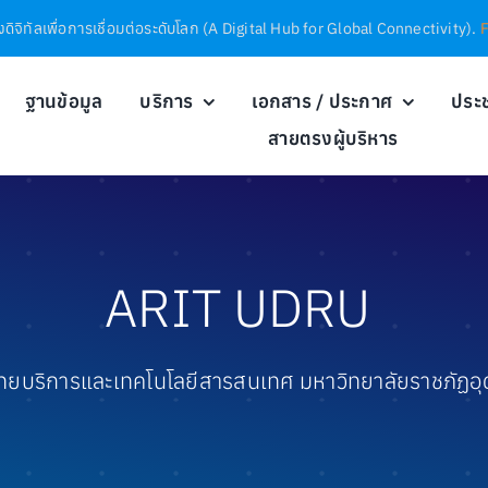
ดิจิทัลเพื่อการเชื่อมต่อระดับโลก (A Digital Hub for Global Connectivity).
ฐานข้อมูล
บริการ
เอกสาร / ประกาศ
ประช
สายตรงผู้บริหาร
ARIT UDRU
ิทยบริการและเทคโนโลยีสารสนเทศ มหาวิทยาลัยราชภัฏอุ