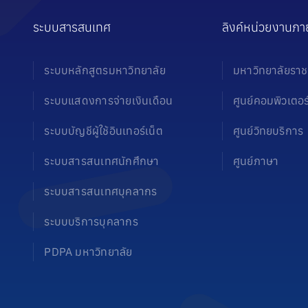
ระบบสารสนเทศ
ลิงค์หน่วยงานภา
ระบบหลักสูตรมหาวิทยาลัย
มหาวิทยาลัยราช
ระบบแสดงการจ่ายเงินเดือน
ศูนย์คอมพิวเตอร
ระบบบัญชีผู้ใช้อินเทอร์เน็ต
ศูนย์วิทยบริการ
ระบบสารสนเทศนักศึกษา
ศูนย์ภาษา
ระบบสารสนเทศบุคลากร
ระบบบริการบุคลากร
PDPA มหาวิทยาลัย