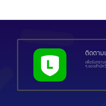
ติดตามเ
เพื่อรับทรา
ๆ ของสำนัก