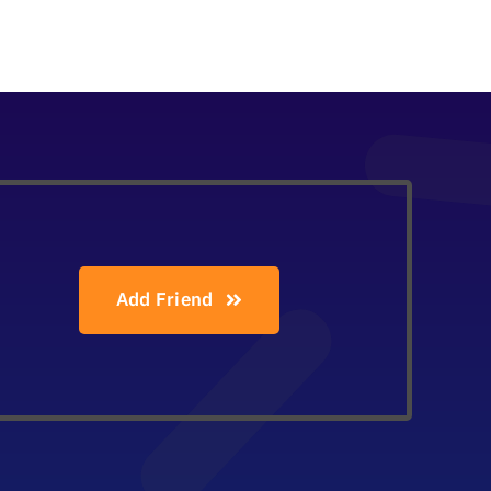
Add Friend