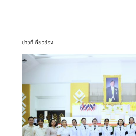
ข่าวที่เกี่ยวข้อง