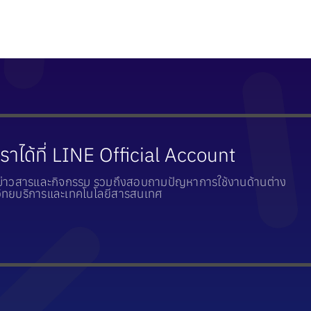
ราได้ที่ LINE Official Account
บข่าวสารและกิจกรรม รวมถึงสอบถามปัญหาการใช้งานด้านต่าง
วิทยบริการและเทคโนโลยีสารสนเทศ