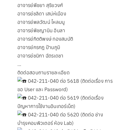
อาจารย์พีชยา สุริยวงศ์
อาจารย์ชลิดา เสน่ห์เมือง
อาจารย์พลวัฒน์ ไหลมนู
อาจารย์พิชญานิน อินลา
อาจารย์กิตติพงษ์ ทองสมบัติ
อาจารย์กรกฎ ป้านภูมิ
อาจารย์ชนิกา ฉัตรเดชา
…
ติดต่อสอบถามรายละเอียด
042-211-040 ต่อ 5618 (ติดต่อเรื่อง การ
ขอ User และ Password)
042-211-040 ต่อ 5619 (ติดต่อเรื่อง
ปัญหาการใช้งานอินเทอร์เน็ต)
042-211-040 ต่อ 5620 (ติดต่อ ช่าง
บำรุงคอมพิวเตอร์ ห้อง Lab)