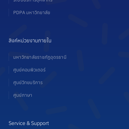
PDPA มหาวิทยาลัย
ลิงค์หน่วยงานภายใน
มหาวิทยาลัยราชภัฏอุดรธานี
ศูนย์คอมพิวเตอร์
ศูนย์วิทยบริการ
ศูนย์ภาษา
Service & Support