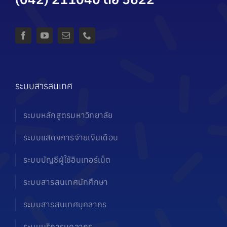
ระบบสารสนเทศ
ระบบหลักสูตรมหาวิทยาลัย
ระบบแสดงการจ่ายเงินเดือน
ระบบบัญชีผู้ใช้อินเทอร์เน็ต
ระบบสารสนเทศนักศึกษา
ระบบสารสนเทศบุคลากร
ระบบบริการบุคลากร