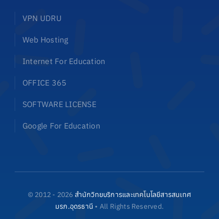
VPN UDRU
Web Hosting
Internet For Education
OFFICE 365
SOFTWARE LICENSE
Google For Education
© 2012 - 2026
สำนักวิทยบริการและเทคโนโลยีสารสนเทศ
มรภ.อุดรธานี
• All Rights Reserved.