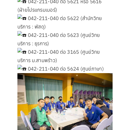
042-211-040 ต่อ 5621 หรือ 5616
(ฝ่ายโปรแกรมเมอร์)
042-211-040 ต่อ 5622 (สำนักวิทย
บริการ : พัสดุ)
042-211-040 ต่อ 5623 (ศูนย์วิทย
บริการ : ธุรการ)
042-211-040 ต่อ 3165 (ศูนย์วิทย
บริการ ม.สามพร้าว)
042-211-040 ต่อ 5624 (ศูนย์ภาษา)