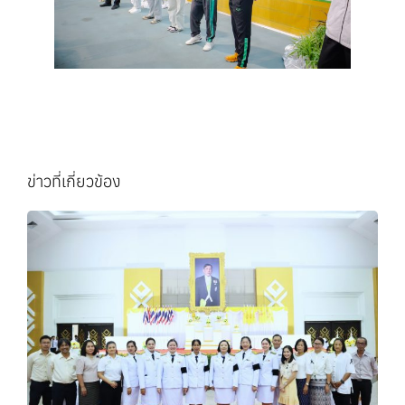
ข่าวที่เกี่ยวข้อง