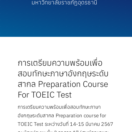
มหาวิทยาลัยราชภัฏอุดรธานี
ประชาสัมพันธ์
ความพึงพอใจ
สายตรงผู้บริหาร
การเตรียมความพร้อมเพื่อ
สอบทักษะภาษาอังกฤษระดับ
สากล Preparation Course
For TOEIC Test
การเตรียมความพร้อมเพื่อสอบทักษะภาษา
อังกฤษระดับสากล Preparation course for
TOEIC Test ระหว่างวันที่ 14-15 มีนาคม 2567